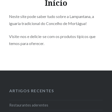
Início
Neste site pode saber tudo sobre a Lampantana, a
iguaria tradicional do Concelho de Mortágua!
Visite-nos e delicie-se com os produtos típicos que
temos para oferecer.
ARTIGOS RECENTES
Restaurantes aderentes